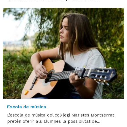
Escola de música
L’escola de música del col•legi Maristes Montserrat
pretén oferir als alumnes la possibilitat de...