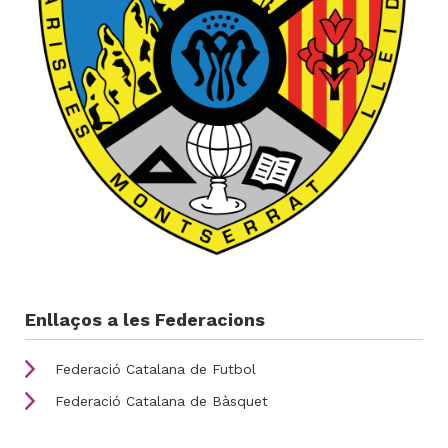
Enllaços a les Federacions
Federació Catalana de Futbol
Federació Catalana de Bàsquet